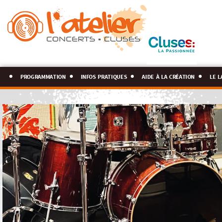
programmation
infos pratiques
aide à la création
le l