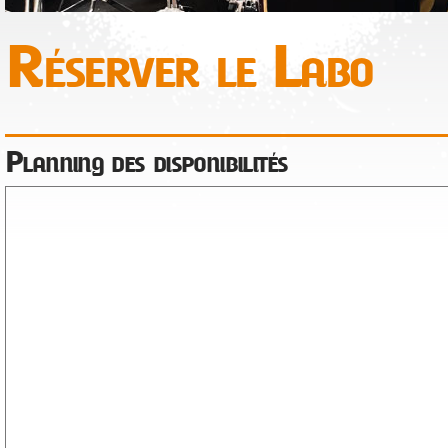
Réserver le Labo
Planning des disponibilités