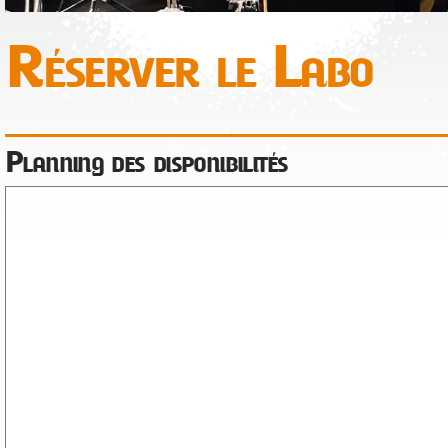
Réserver le Labo
Planning des disponibilités