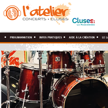
programmation
infos pratiques
aide à la création
le l