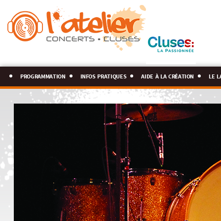
programmation
infos pratiques
aide à la création
le l