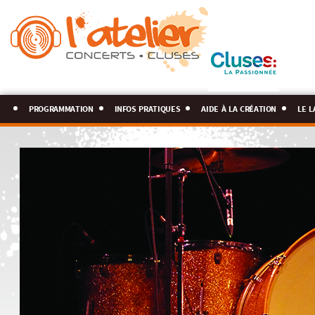
programmation
infos pratiques
aide à la création
le l