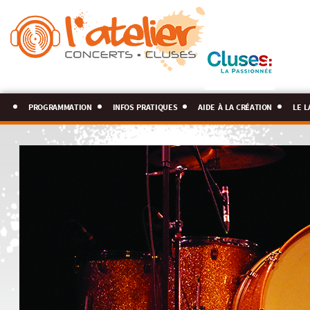
programmation
infos pratiques
aide à la création
le l