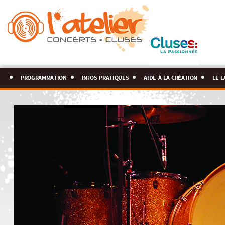
programmation
infos pratiques
aide à la création
le l