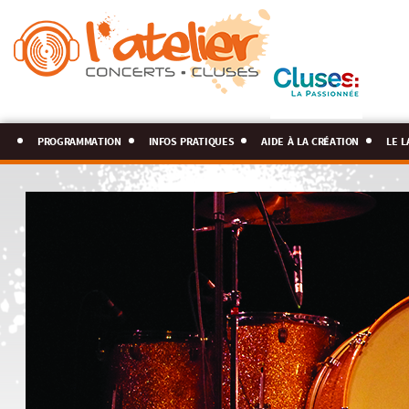
programmation
infos pratiques
aide à la création
le l