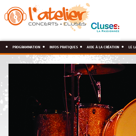
programmation
infos pratiques
aide à la création
le l