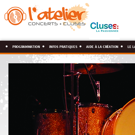
programmation
infos pratiques
aide à la création
le l