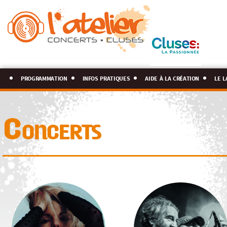
programmation
infos pratiques
aide à la création
le l
Concerts