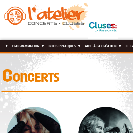
programmation
infos pratiques
aide à la création
le l
Concerts