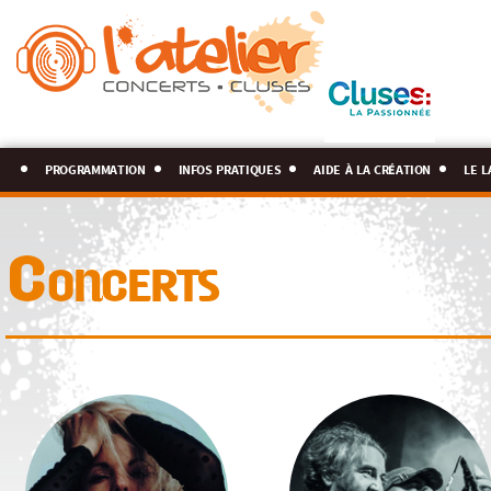
programmation
infos pratiques
aide à la création
le l
Concerts