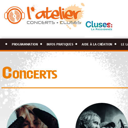
programmation
infos pratiques
aide à la création
le l
Concerts