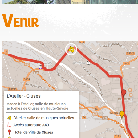
Venir