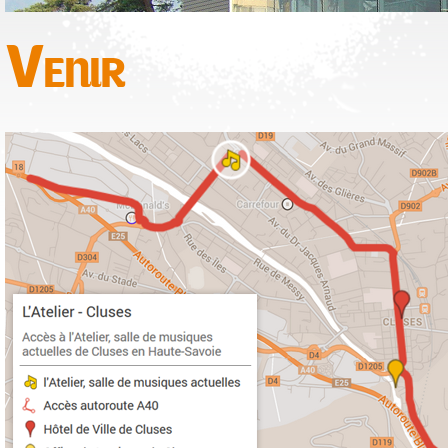
Venir