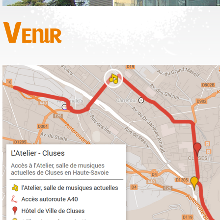
Venir