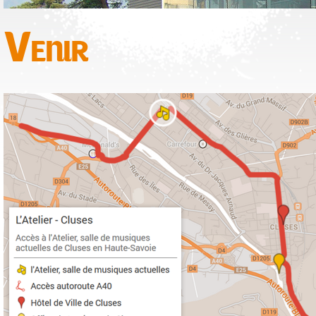
Venir