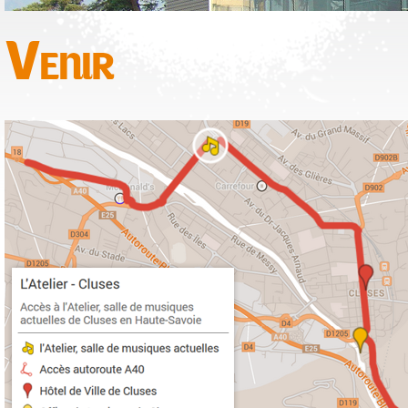
Venir