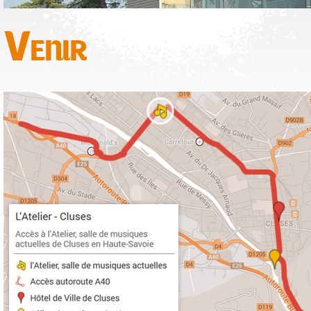
Venir