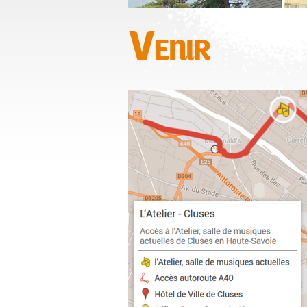
Venir