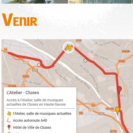
Venir