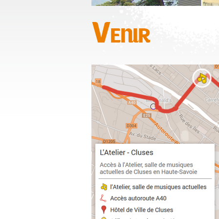
Venir