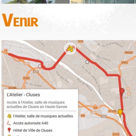
Venir