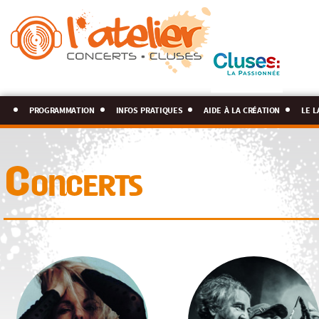
programmation
infos pratiques
aide à la création
le l
Concerts