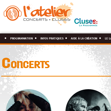
programmation
infos pratiques
aide à la création
le l
Concerts