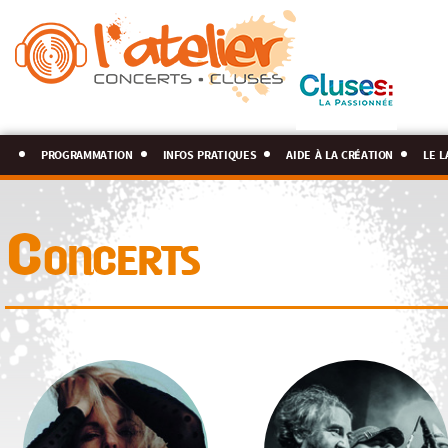
programmation
infos pratiques
aide à la création
le l
Concerts