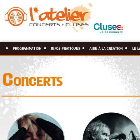
programmation
infos pratiques
aide à la création
le l
Concerts