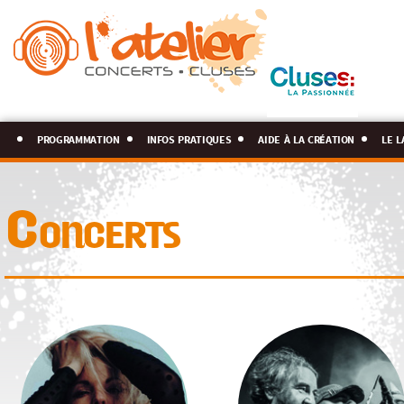
programmation
infos pratiques
aide à la création
le l
Concerts