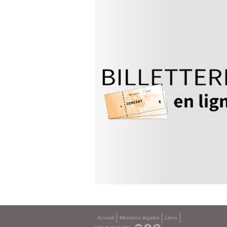
Accueil
Mentions légales
Liens