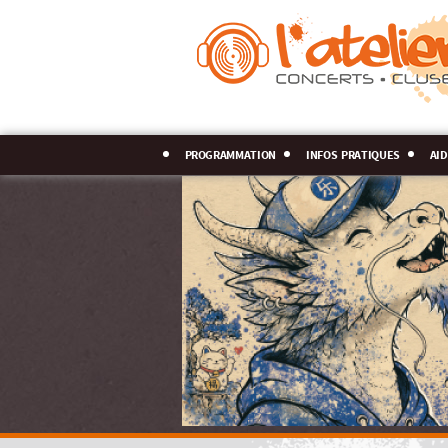
programmation
infos pratiques
aid