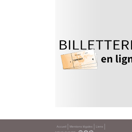
Accueil
Mentions légales
Liens