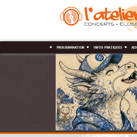
programmation
infos pratiques
aid