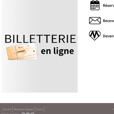
Accueil
Mentions légales
Liens