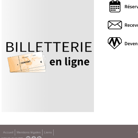
Accueil
Mentions légales
Liens