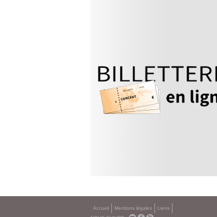
Accueil
Mentions légales
Liens