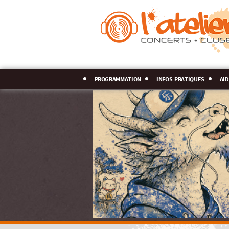
programmation
infos pratiques
aid