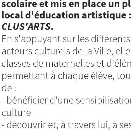
scolaire et mis en place un p
local d'éducation artistique 
CLUS'ARTS
.
En s'appuyant sur les différents
acteurs culturels de la Ville, e
classes de maternelles et d'élé
permettant à chaque élève, tout
de :
- bénéficier d'une sensibilisatio
culture
- découvrir et, à travers lui, à s