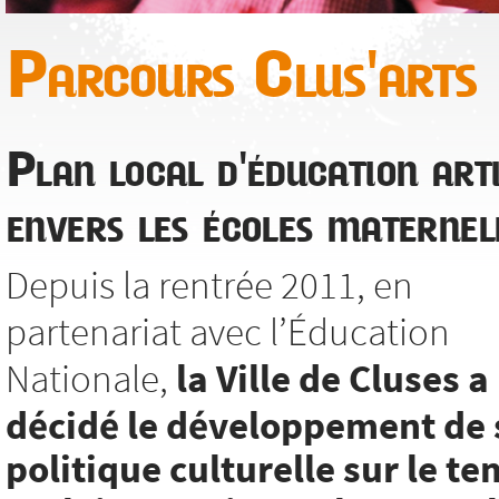
Parcours Clus'arts
Plan local d'éducation arti
envers les écoles maternel
Depuis la rentrée 2011, en
partenariat avec l’Éducation
Nationale,
la Ville de Cluses a
décidé le développement de 
politique culturelle sur le t