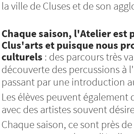
la ville de Cluses et de son agg
Chaque saison, l'Atelier est 
Clus'arts et
puisque nous pro
culturels
: des parcours très var
découverte des percussions à l'i
passant par une introduction au 
Les élèves peuvent également d
avec des artistes souvent désir
Chaque saison, ce sont près de 