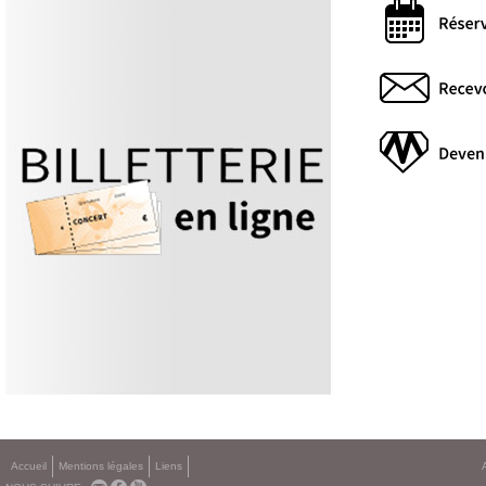
Accueil
Mentions légales
Liens