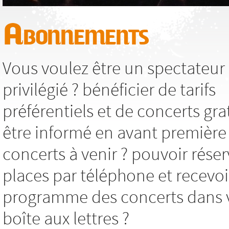
Abonnements
Vous voulez être un spectateur
privilégié ? bénéficier de tarifs
préférentiels et de concerts grat
être informé en avant première
concerts à venir ? pouvoir réser
places par téléphone et recevoi
programme des concerts dans 
boîte aux lettres ?