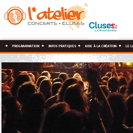
programmation
infos pratiques
aide à la création
le l