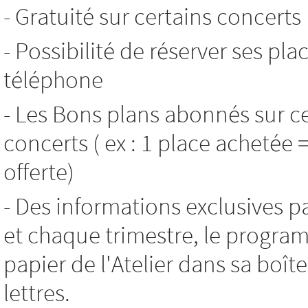
- Gratuité sur certains concerts
- Possibilité de réserver ses pla
téléphone
- Les Bons plans abonnés sur c
concerts ( ex : 1 place achetée 
offerte)
- Des informations exclusives p
et chaque trimestre, le progr
papier de l'Atelier dans sa boît
lettres.