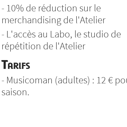
- 10% de réduction sur le
merchandising de l'Atelier
- L'accès au Labo, le studio de
répétition de l'Atelier
Tarifs
- Musicoman (adultes) : 12 € po
saison.