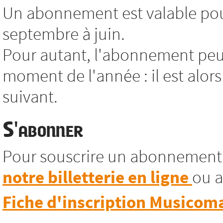
Un abonnement est valable pour
septembre à juin.
Pour autant, l'abonnement peut
moment de l'année : il est alors
suivant.
S'abonner
Pour souscrire un abonnement
notre billetterie en ligne
ou a
Fiche d'inscription Musicom