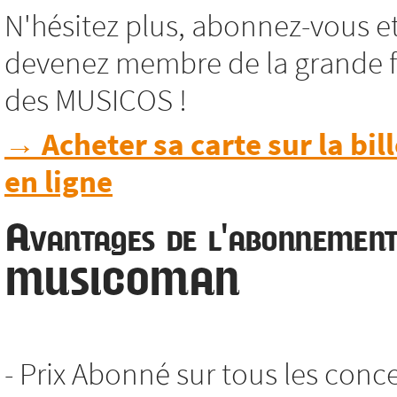
N'hésitez plus, abonnez-vous e
devenez membre de la grande f
des MUSICOS !
→ Acheter sa carte sur la bill
en ligne
Avantages de l'abonnemen
MUSICOMAN
- Prix Abonné sur tous les conc