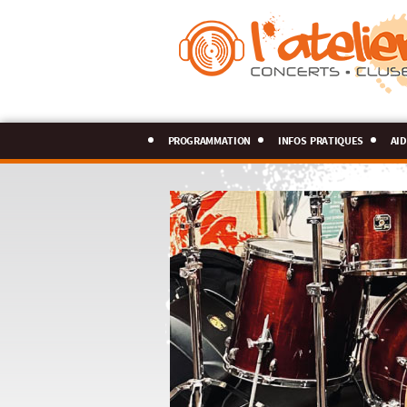
programmation
infos pratiques
aid