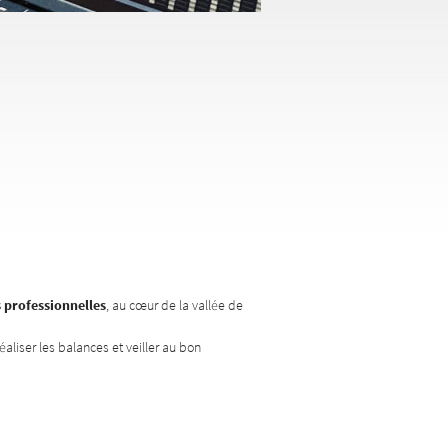
 professionnelles
, au cœur de la vallée de
éaliser les balances et veiller au bon