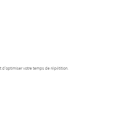
t d’optimiser votre temps de répétition.