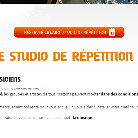
 studio de répétition
iciens
, vous ouvre ses portes !
pé
, les groupes et artistes de tous horizons peuvent répéter
dans des conditions
atiquement présente pour vous accueillir, vous aider à installer votre matériel, r
uissiez vous concentrer sur l’essentiel :
la musique
.