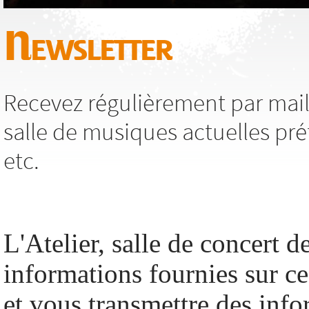
Newsletter
Recevez régulièrement par mail,
salle de musiques actuelles pré
etc.
L'Atelier, salle de concert de
informations fournies sur c
et vous transmettre des info