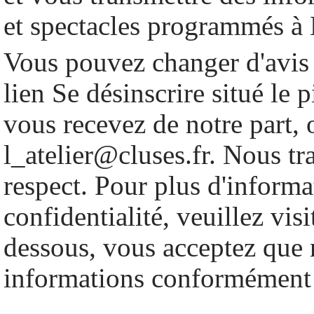
et spectacles programmés à 
Vous pouvez changer d'avis 
lien Se désinscrire situé le 
vous recevez de notre part, 
l_atelier@cluses.fr. Nous tr
respect. Pour plus d'informa
confidentialité, veuillez vis
dessous, vous acceptez que n
informations conformément 