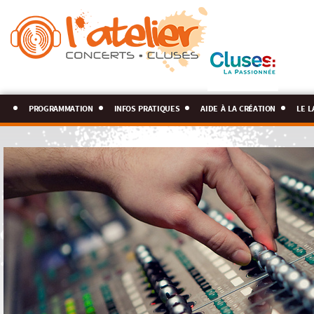
programmation
infos pratiques
aide à la création
le l