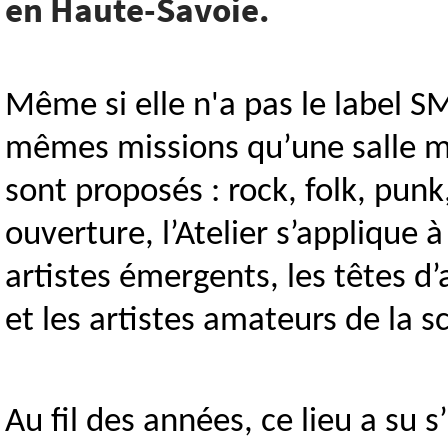
en Haute-Savoie.
Même si elle n'a pas le label SMA
mêmes missions qu’une salle mu
sont proposés : rock, folk, pu
ouverture, l’Atelier s’applique à
artistes émergents, les têtes d’
et les artistes amateurs de la s
Au fil des années, ce lieu a s