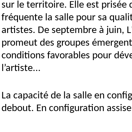
sur le territoire. Elle est prisée
fréquente la salle pour sa quali
artistes. De septembre à juin, L
promeut des groupes émergents,
conditions favorables pour dével
l’artiste...
La capacité de la salle en conf
debout. En configuration assise,